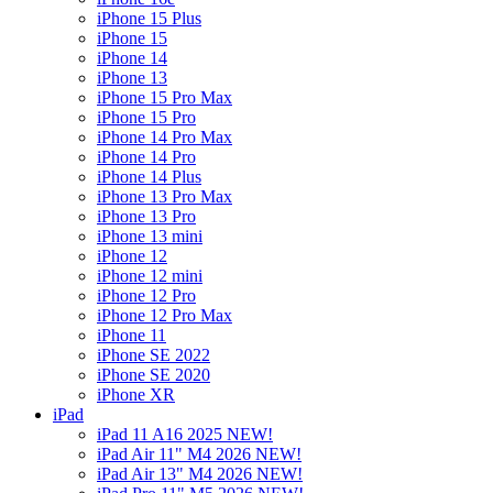
iPhone 15 Plus
iPhone 15
iPhone 14
iPhone 13
iPhone 15 Pro Max
iPhone 15 Pro
iPhone 14 Pro Max
iPhone 14 Pro
iPhone 14 Plus
iPhone 13 Pro Max
iPhone 13 Pro
iPhone 13 mini
iPhone 12
iPhone 12 mini
iPhone 12 Pro
iPhone 12 Pro Max
iPhone 11
iPhone SE 2022
iPhone SE 2020
iPhone XR
iPad
iPad 11 A16 2025 NEW!
iPad Air 11" M4 2026 NEW!
iPad Air 13" M4 2026 NEW!