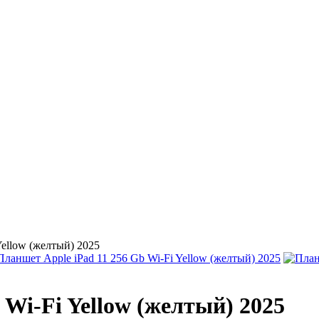
Yellow (желтый) 2025
 Wi-Fi Yellow (желтый) 2025