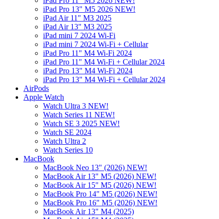
iPad Pro 11" M5 2026 NEW!
iPad Pro 13" M5 2026 NEW!
iPad Air 11" M3 2025
iPad Air 13" M3 2025
iPad mini 7 2024 Wi-Fi
iPad mini 7 2024 Wi-Fi + Cellular
iPad Pro 11" M4 Wi-Fi 2024
iPad Pro 11" M4 Wi-Fi + Cellular 2024
iPad Pro 13" M4 Wi-Fi 2024
iPad Pro 13" M4 Wi-Fi + Cellular 2024
AirPods
Apple Watch
Watch Ultra 3 NEW!
Watch Series 11 NEW!
Watch SE 3 2025 NEW!
Watch SE 2024
Watch Ultra 2
Watch Series 10
MacBook
MacBook Neo 13" (2026) NEW!
MacBook Air 13" M5 (2026) NEW!
MacBook Air 15" M5 (2026) NEW!
MacBook Pro 14" M5 (2026) NEW!
MacBook Pro 16" M5 (2026) NEW!
MacBook Air 13" M4 (2025)