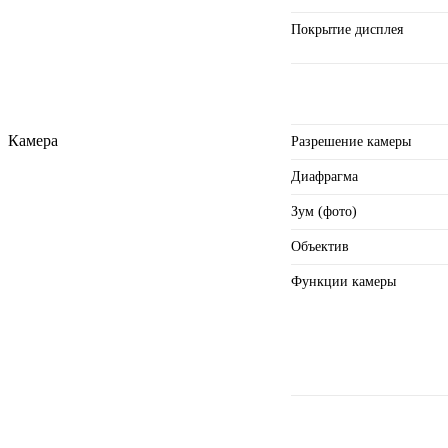
Покрытие дисплея
Камера
Разрешение камеры
Диафрагма
Зум (фото)
Объектив
Функции камеры