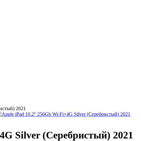
ристый) 2021
+4G Silver (Серебристый) 2021