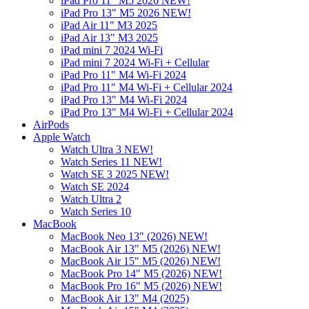
iPad Pro 11" M5 2026 NEW!
iPad Pro 13" M5 2026 NEW!
iPad Air 11" M3 2025
iPad Air 13" M3 2025
iPad mini 7 2024 Wi-Fi
iPad mini 7 2024 Wi-Fi + Cellular
iPad Pro 11" M4 Wi-Fi 2024
iPad Pro 11" M4 Wi-Fi + Cellular 2024
iPad Pro 13" M4 Wi-Fi 2024
iPad Pro 13" M4 Wi-Fi + Cellular 2024
AirPods
Apple Watch
Watch Ultra 3 NEW!
Watch Series 11 NEW!
Watch SE 3 2025 NEW!
Watch SE 2024
Watch Ultra 2
Watch Series 10
MacBook
MacBook Neo 13" (2026) NEW!
MacBook Air 13" M5 (2026) NEW!
MacBook Air 15" M5 (2026) NEW!
MacBook Pro 14" M5 (2026) NEW!
MacBook Pro 16" M5 (2026) NEW!
MacBook Air 13" M4 (2025)