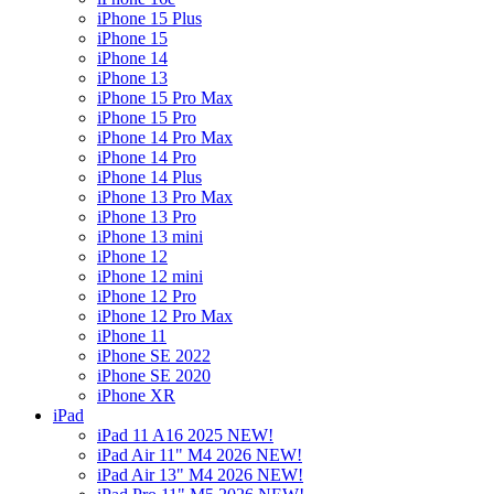
iPhone 15 Plus
iPhone 15
iPhone 14
iPhone 13
iPhone 15 Pro Max
iPhone 15 Pro
iPhone 14 Pro Max
iPhone 14 Pro
iPhone 14 Plus
iPhone 13 Pro Max
iPhone 13 Pro
iPhone 13 mini
iPhone 12
iPhone 12 mini
iPhone 12 Pro
iPhone 12 Pro Max
iPhone 11
iPhone SE 2022
iPhone SE 2020
iPhone XR
iPad
iPad 11 A16 2025 NEW!
iPad Air 11" M4 2026 NEW!
iPad Air 13" M4 2026 NEW!