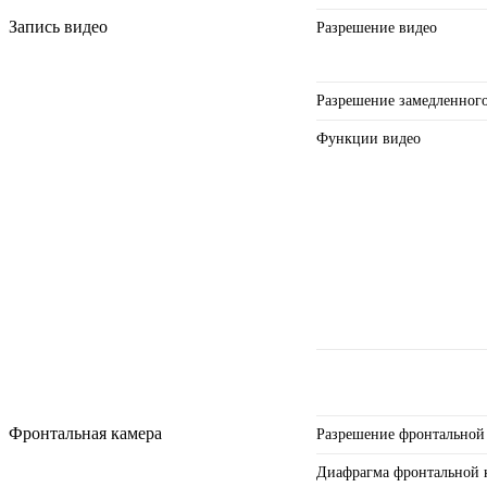
Запись видео
Разрешение видео
Разрешение замедленного
Функции видео
Фронтальная камера
Разрешение фронтальной
Диафрагма фронтальной 