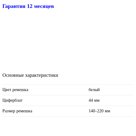
Гарантия 12 месяцев
Основные характеристики
Цвет ремешка
белый
Циферблат
44 мм
Размер ремешка
140–220 мм