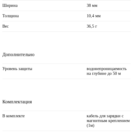
Ширина
38 мм
Толщина
10,4 мм
Вес
36,5 г
Дополнительно
Уровень защиты
водонепроницаемость
на глубине до 50 м
Комплектация
В комплекте
кабель для зарядки с
магнитным креплением
(1м)