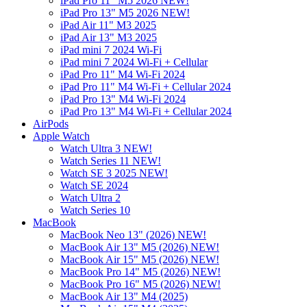
iPad Pro 11" M5 2026 NEW!
iPad Pro 13" M5 2026 NEW!
iPad Air 11" M3 2025
iPad Air 13" M3 2025
iPad mini 7 2024 Wi-Fi
iPad mini 7 2024 Wi-Fi + Cellular
iPad Pro 11" M4 Wi-Fi 2024
iPad Pro 11" M4 Wi-Fi + Cellular 2024
iPad Pro 13" M4 Wi-Fi 2024
iPad Pro 13" M4 Wi-Fi + Cellular 2024
AirPods
Apple Watch
Watch Ultra 3 NEW!
Watch Series 11 NEW!
Watch SE 3 2025 NEW!
Watch SE 2024
Watch Ultra 2
Watch Series 10
MacBook
MacBook Neo 13" (2026) NEW!
MacBook Air 13" M5 (2026) NEW!
MacBook Air 15" M5 (2026) NEW!
MacBook Pro 14" M5 (2026) NEW!
MacBook Pro 16" M5 (2026) NEW!
MacBook Air 13" M4 (2025)