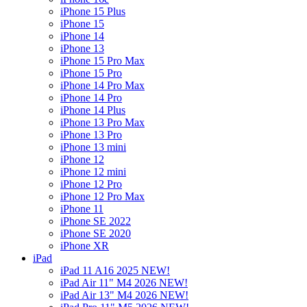
iPhone 15 Plus
iPhone 15
iPhone 14
iPhone 13
iPhone 15 Pro Max
iPhone 15 Pro
iPhone 14 Pro Max
iPhone 14 Pro
iPhone 14 Plus
iPhone 13 Pro Max
iPhone 13 Pro
iPhone 13 mini
iPhone 12
iPhone 12 mini
iPhone 12 Pro
iPhone 12 Pro Max
iPhone 11
iPhone SE 2022
iPhone SE 2020
iPhone XR
iPad
iPad 11 A16 2025 NEW!
iPad Air 11" M4 2026 NEW!
iPad Air 13" M4 2026 NEW!