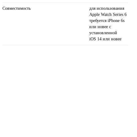
Совместимость
для использования
Apple Watch Series 6
требуется iPhone 6s
или новее с
установленной
iOS 14 или новее