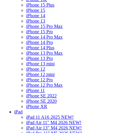
iPhone 15 Plus
iPhone 15
iPhone 14
iPhone 13
iPhone 15 Pro Max
iPhone 15 Pro
iPhone 14 Pro Max
iPhone 14 Pro
iPhone 14 Plus
iPhone 13 Pro Max
iPhone 13 Pro
iPhone 13 mini
iPhone 12
iPhone 12 mini
iPhone 12 Pro
iPhone 12 Pro Max
iPhone 11
iPhone SE 2022
iPhone SE 2020
iPhone XR
iPad
iPad 11 A16 2025 NEW!
iPad Air 11" M4 2026 NEW!
iPad Air 13" M4 2026 NEW!