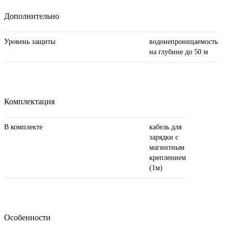
Дополнительно
Уровень защиты
водонепроницаемость
на глубине до 50 м
Комплектация
В комплекте
кабель для
зарядки с
магнитным
креплением
(1м)
Особенности