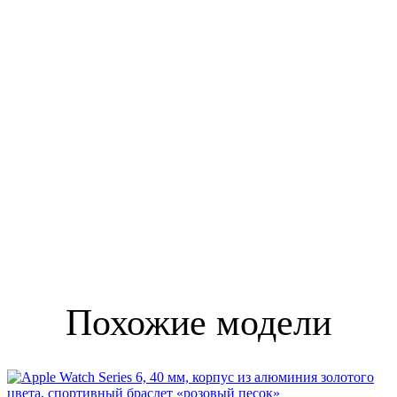
Похожие модели