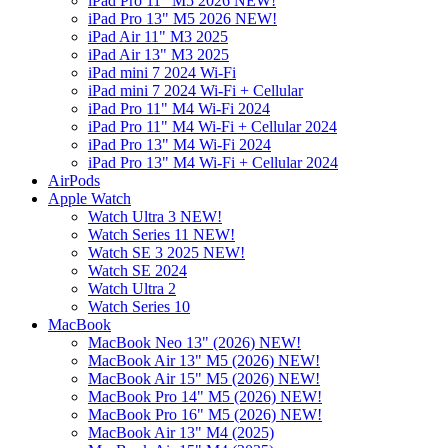
iPad Pro 11" M5 2026 NEW!
iPad Pro 13" M5 2026 NEW!
iPad Air 11" M3 2025
iPad Air 13" M3 2025
iPad mini 7 2024 Wi-Fi
iPad mini 7 2024 Wi-Fi + Cellular
iPad Pro 11" M4 Wi-Fi 2024
iPad Pro 11" M4 Wi-Fi + Cellular 2024
iPad Pro 13" M4 Wi-Fi 2024
iPad Pro 13" M4 Wi-Fi + Cellular 2024
AirPods
Apple Watch
Watch Ultra 3 NEW!
Watch Series 11 NEW!
Watch SE 3 2025 NEW!
Watch SE 2024
Watch Ultra 2
Watch Series 10
MacBook
MacBook Neo 13" (2026) NEW!
MacBook Air 13" M5 (2026) NEW!
MacBook Air 15" M5 (2026) NEW!
MacBook Pro 14" M5 (2026) NEW!
MacBook Pro 16" M5 (2026) NEW!
MacBook Air 13" M4 (2025)