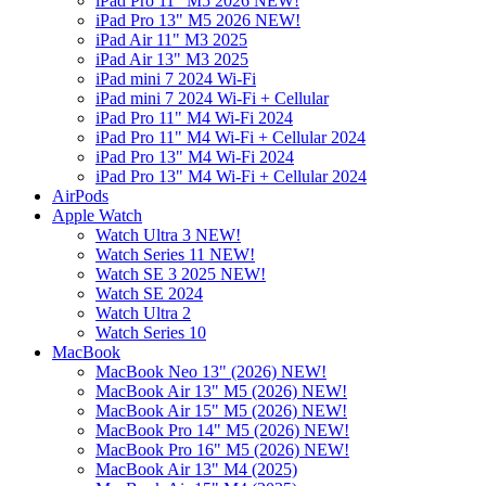
iPad Pro 11" M5 2026 NEW!
iPad Pro 13" M5 2026 NEW!
iPad Air 11" M3 2025
iPad Air 13" M3 2025
iPad mini 7 2024 Wi-Fi
iPad mini 7 2024 Wi-Fi + Cellular
iPad Pro 11" M4 Wi-Fi 2024
iPad Pro 11" M4 Wi-Fi + Cellular 2024
iPad Pro 13" M4 Wi-Fi 2024
iPad Pro 13" M4 Wi-Fi + Cellular 2024
AirPods
Apple Watch
Watch Ultra 3 NEW!
Watch Series 11 NEW!
Watch SE 3 2025 NEW!
Watch SE 2024
Watch Ultra 2
Watch Series 10
MacBook
MacBook Neo 13" (2026) NEW!
MacBook Air 13" M5 (2026) NEW!
MacBook Air 15" M5 (2026) NEW!
MacBook Pro 14" M5 (2026) NEW!
MacBook Pro 16" M5 (2026) NEW!
MacBook Air 13" M4 (2025)