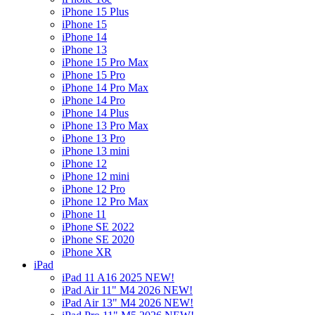
iPhone 15 Plus
iPhone 15
iPhone 14
iPhone 13
iPhone 15 Pro Max
iPhone 15 Pro
iPhone 14 Pro Max
iPhone 14 Pro
iPhone 14 Plus
iPhone 13 Pro Max
iPhone 13 Pro
iPhone 13 mini
iPhone 12
iPhone 12 mini
iPhone 12 Pro
iPhone 12 Pro Max
iPhone 11
iPhone SE 2022
iPhone SE 2020
iPhone XR
iPad
iPad 11 A16 2025 NEW!
iPad Air 11" M4 2026 NEW!
iPad Air 13" M4 2026 NEW!