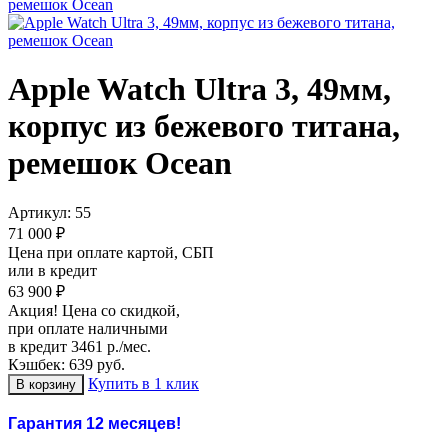
Apple Watch Ultra 3, 49мм,
корпус из бежевого титана,
ремешок Ocean
Артикул:
55
71 000 ₽
Цена при оплате картой, СБП
или в кредит
63 900 ₽
Акция! Цена со скидкой,
при оплате наличными
в кредит 3461 р./мес.
Кэшбек: 639 руб.
Купить в 1 клик
Гарантия 12 месяцев!