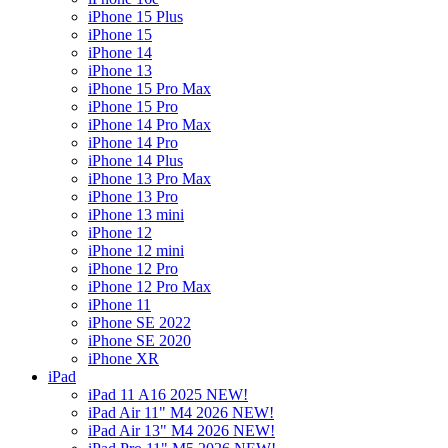
iPhone 15 Plus
iPhone 15
iPhone 14
iPhone 13
iPhone 15 Pro Max
iPhone 15 Pro
iPhone 14 Pro Max
iPhone 14 Pro
iPhone 14 Plus
iPhone 13 Pro Max
iPhone 13 Pro
iPhone 13 mini
iPhone 12
iPhone 12 mini
iPhone 12 Pro
iPhone 12 Pro Max
iPhone 11
iPhone SE 2022
iPhone SE 2020
iPhone XR
iPad
iPad 11 A16 2025 NEW!
iPad Air 11" M4 2026 NEW!
iPad Air 13" M4 2026 NEW!