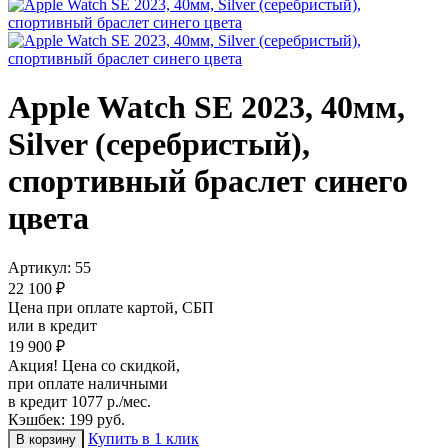
Apple Watch SE 2023, 40мм,
Silver (серебристый),
спортивный браслет синего
цвета
Артикул:
55
22 100 ₽
Цена при оплате картой, СБП
или в кредит
19 900 ₽
Акция! Цена со скидкой,
при оплате наличными
в кредит 1077 р./мес.
Кэшбек: 199 руб.
Купить в 1 клик