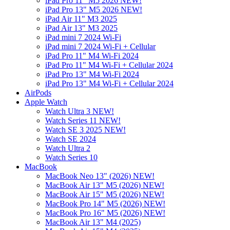
iPad Pro 11" M5 2026 NEW!
iPad Pro 13" M5 2026 NEW!
iPad Air 11" M3 2025
iPad Air 13" M3 2025
iPad mini 7 2024 Wi-Fi
iPad mini 7 2024 Wi-Fi + Cellular
iPad Pro 11" M4 Wi-Fi 2024
iPad Pro 11" M4 Wi-Fi + Cellular 2024
iPad Pro 13" M4 Wi-Fi 2024
iPad Pro 13" M4 Wi-Fi + Cellular 2024
AirPods
Apple Watch
Watch Ultra 3 NEW!
Watch Series 11 NEW!
Watch SE 3 2025 NEW!
Watch SE 2024
Watch Ultra 2
Watch Series 10
MacBook
MacBook Neo 13" (2026) NEW!
MacBook Air 13" M5 (2026) NEW!
MacBook Air 15" M5 (2026) NEW!
MacBook Pro 14" M5 (2026) NEW!
MacBook Pro 16" M5 (2026) NEW!
MacBook Air 13" M4 (2025)