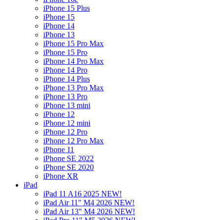
iPhone 15 Plus
iPhone 15
iPhone 14
iPhone 13
iPhone 15 Pro Max
iPhone 15 Pro
iPhone 14 Pro Max
iPhone 14 Pro
iPhone 14 Plus
iPhone 13 Pro Max
iPhone 13 Pro
iPhone 13 mini
iPhone 12
iPhone 12 mini
iPhone 12 Pro
iPhone 12 Pro Max
iPhone 11
iPhone SE 2022
iPhone SE 2020
iPhone XR
iPad
iPad 11 A16 2025 NEW!
iPad Air 11" M4 2026 NEW!
iPad Air 13" M4 2026 NEW!