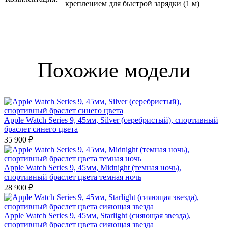
креплением для быстрой зарядки (1 м)
Похожие модели
Apple Watch Series 9, 45мм, Silver (серебристый), спортивный
браслет синего цвета
35 900 ₽
Apple Watch Series 9, 45мм, Midnight (темная ночь),
спортивный браслет цвета темная ночь
28 900 ₽
Apple Watch Series 9, 45мм, Starlight (сияющая звезда),
спортивный браслет цвета сияющая звезда