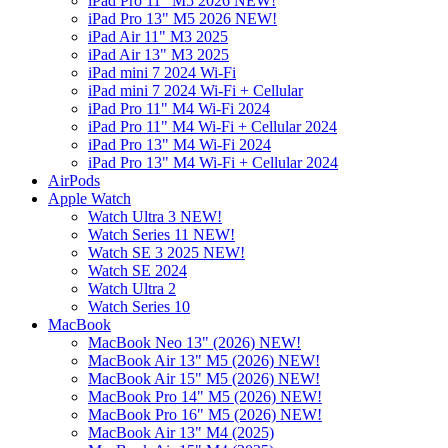
iPad Pro 11" M5 2026 NEW!
iPad Pro 13" M5 2026 NEW!
iPad Air 11" M3 2025
iPad Air 13" M3 2025
iPad mini 7 2024 Wi-Fi
iPad mini 7 2024 Wi-Fi + Cellular
iPad Pro 11" M4 Wi-Fi 2024
iPad Pro 11" M4 Wi-Fi + Cellular 2024
iPad Pro 13" M4 Wi-Fi 2024
iPad Pro 13" M4 Wi-Fi + Cellular 2024
AirPods
Apple Watch
Watch Ultra 3 NEW!
Watch Series 11 NEW!
Watch SE 3 2025 NEW!
Watch SE 2024
Watch Ultra 2
Watch Series 10
MacBook
MacBook Neo 13" (2026) NEW!
MacBook Air 13" M5 (2026) NEW!
MacBook Air 15" M5 (2026) NEW!
MacBook Pro 14" M5 (2026) NEW!
MacBook Pro 16" M5 (2026) NEW!
MacBook Air 13" M4 (2025)