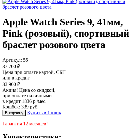
Apple Watch Series 9, 41мм,
Pink (розовый), спортивный
браслет розового цвета
Артикул:
55
37 700 ₽
Цена при оплате картой, СБП
или в кредит
33 900 ₽
Акция! Цена со скидкой,
при оплате наличными
в кредит 1836 р./мес.
Кэшбек: 339 руб.
Купить в 1 клик
Гарантия 12 месяцев!
Характеристики: