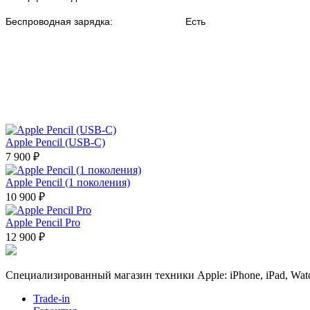
Беспроводная зарядка:
Есть
Apple Pencil (USB-C)
7 900 ₽
Apple Pencil (1 поколения)
10 900 ₽
Apple Pencil Pro
12 900 ₽
Специализированный магазин техники Apple: iPhone, iPad, Watc
Trade-in