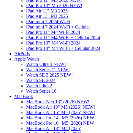
iPad Pro 11" M5 2026 NEW!
iPad Pro 13" M5 2026 NEW!
iPad Air 11" M3 2025
iPad Air 13" M3 2025
iPad mini 7 2024 Wi-Fi
iPad mini 7 2024 Wi-Fi + Cellular
iPad Pro 11" M4 Wi-Fi 2024
iPad Pro 11" M4 Wi-Fi + Cellular 2024
iPad Pro 13" M4 Wi-Fi 2024
iPad Pro 13" M4 Wi-Fi + Cellular 2024
AirPods
Apple Watch
Watch Ultra 3 NEW!
Watch Series 11 NEW!
Watch SE 3 2025 NEW!
Watch SE 2024
Watch Ultra 2
Watch Series 10
MacBook
MacBook Neo 13" (2026) NEW!
MacBook Air 13" M5 (2026) NEW!
MacBook Air 15" M5 (2026) NEW!
MacBook Pro 14" M5 (2026) NEW!
MacBook Pro 16" M5 (2026) NEW!
MacBook Air 13" M4 (2025)