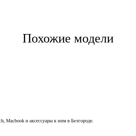
Похожие модели
h, Macbook и аксессуары к ним в Белгороде.