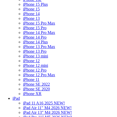
iPhone 15 Plus
iPhone 15
iPhone 14
iPhone 13
iPhone 15 Pro Max
iPhone 15 Pro
iPhone 14 Pro Max
iPhone 14 Pro
iPhone 14 Plus
iPhone 13 Pro Max
iPhone 13 Pro
iPhone 13 mini
iPhone 12
iPhone 12 mini
iPhone 12 Pro
iPhone 12 Pro Max
iPhone 11
iPhone SE 2022
iPhone SE 2020
iPhone XR
iPad
iPad 11 A16 2025 NEW!
iPad Air 11" M4 2026 NEW!
iPad Air 13" M4 2026 NEW!