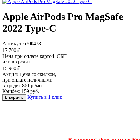
Apple AirPods Pro MagSafe
2022 Type-C
Артикул:
6700478
17 700 ₽
Цена при оплате картой, СБП
или в кредит
15 900 ₽
Акция! Цена со скидкой,
при оплате наличными
в кредит 861 р./мес.
Кэшбек: 159 руб.
Купить в 1 клик
В наличии! Доставим по Бел