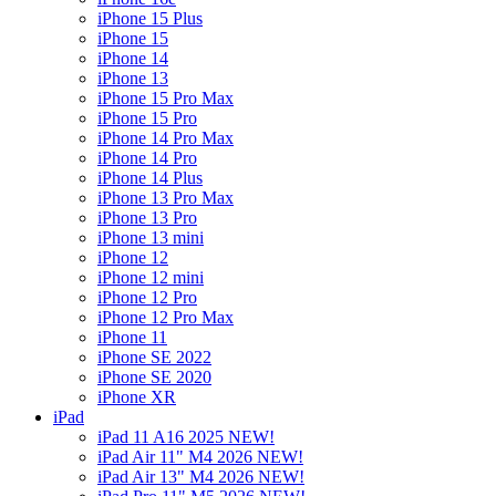
iPhone 15 Plus
iPhone 15
iPhone 14
iPhone 13
iPhone 15 Pro Max
iPhone 15 Pro
iPhone 14 Pro Max
iPhone 14 Pro
iPhone 14 Plus
iPhone 13 Pro Max
iPhone 13 Pro
iPhone 13 mini
iPhone 12
iPhone 12 mini
iPhone 12 Pro
iPhone 12 Pro Max
iPhone 11
iPhone SE 2022
iPhone SE 2020
iPhone XR
iPad
iPad 11 A16 2025 NEW!
iPad Air 11" M4 2026 NEW!
iPad Air 13" M4 2026 NEW!