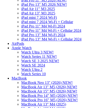
iPad Pro 11" M5 2026 NEW!
iPad Pro 13" M5 2026 NEW!
iPad Air 11" M3 2025
iPad Air 13" M3 2025
iPad mini 7 2024 Wi-Fi
iPad mini 7 2024 Wi-Fi + Cellular
iPad Pro 11" M4 Wi-Fi 2024
iPad Pro 11" M4 Wi-Fi + Cellular 2024
iPad Pro 13" M4 Wi-Fi 2024
iPad Pro 13" M4 Wi-Fi + Cellular 2024
AirPods
Apple Watch
Watch Ultra 3 NEW!
Watch Series 11 NEW!
Watch SE 3 2025 NEW!
Watch SE 2024
Watch Ultra 2
Watch Series 10
MacBook
MacBook Neo 13" (2026) NEW!
MacBook Air 13" M5 (2026) NEW!
MacBook Air 15" M5 (2026) NEW!
MacBook Pro 14" M5 (2026) NEW!
MacBook Pro 16" M5 (2026) NEW!
MacBook Air 13" M4 (2025)