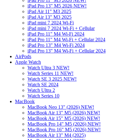
iPad Pro 11" M5 2026 NEW!
iPad Pro 13" M5 2026 NEW!
iPad Air 11" M3 2025
iPad Air 13" M3 2025
iPad mini 7 2024 Wi-Fi
iPad mini 7 2024 Wi-Fi + Cellular
iPad Pro 11" M4 Wi-Fi 2024
iPad Pro 11" M4 Wi-Fi + Cellular 2024
iPad Pro 13" M4 Wi-Fi 2024
iPad Pro 13" M4 Wi-Fi + Cellular 2024
AirPods
Apple Watch
Watch Ultra 3 NEW!
Watch Series 11 NEW!
Watch SE 3 2025 NEW!
Watch SE 2024
Watch Ultra 2
Watch Series 10
MacBook
MacBook Neo 13" (2026) NEW!
MacBook Air 13" M5 (2026) NEW!
MacBook Air 15" M5 (2026) NEW!
MacBook Pro 14" M5 (2026) NEW!
MacBook Pro 16" M5 (2026) NEW!
MacBook Air 13" M4 (2025)