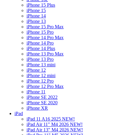
iPhone 15 Plus
iPhone 15
iPhone 14
iPhone 13
iPhone 15 Pro Max
iPhone 15 Pro
iPhone 14 Pro Max
iPhone 14 Pro
iPhone 14 Plus
iPhone 13 Pro Max
iPhone 13 Pro
iPhone 13 mini
iPhone 12
iPhone 12 mini
iPhone 12 Pro
iPhone 12 Pro Max
iPhone 11
iPhone SE 2022
iPhone SE 2020
iPhone XR
iPad
iPad 11 A16 2025 NEW!
iPad Air 11" M4 2026 NEW!
iPad Air 13" M4 2026 NEW!